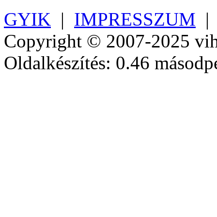
GYIK
|
IMPRESSZUM
Copyright © 2007-2025 vih
Oldalkészítés: 0.46 másodp