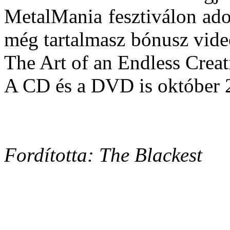
MetalMania fesztiválon ado
még tartalmasz bónusz vide
The Art of an Endless Creat
A CD és a DVD is október 
Fordította: The Blackest