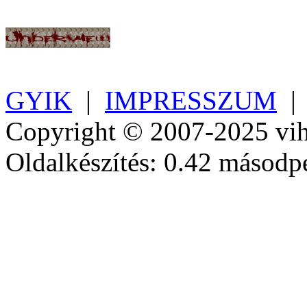
GYIK
|
IMPRESSZUM
Copyright © 2007-2025 vih
Oldalkészítés: 0.42 másodp