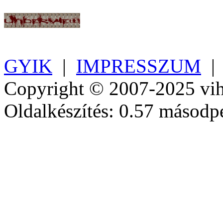
GYIK
|
IMPRESSZUM
Copyright © 2007-2025 vih
Oldalkészítés: 0.57 másodp