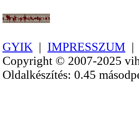
GYIK
|
IMPRESSZUM
Copyright © 2007-2025 vih
Oldalkészítés: 0.45 másodp