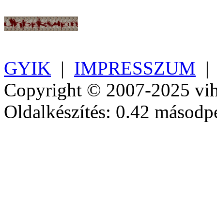
GYIK
|
IMPRESSZUM
Copyright © 2007-2025 vih
Oldalkészítés: 0.42 másodp