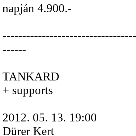
napján 4.900.-
---------------------------------
------
TANKARD
+ supports
2012. 05. 13. 19:00
Dürer Kert