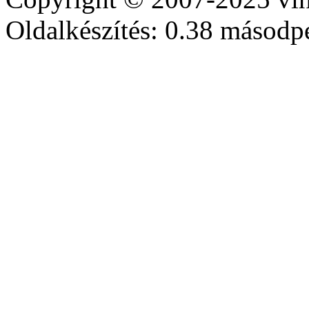
Oldalkészítés: 0.38 másodp