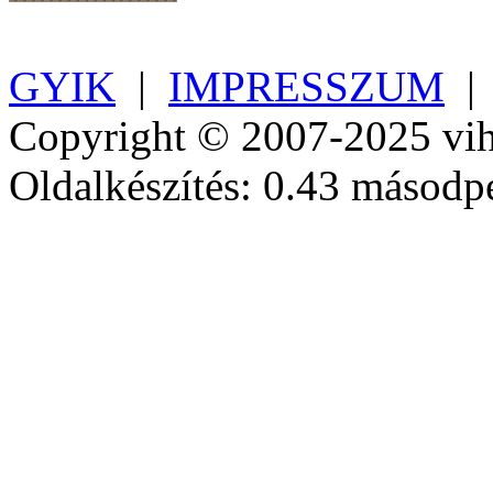
GYIK
|
IMPRESSZUM
Copyright © 2007-2025 vih
Oldalkészítés: 0.43 másodp