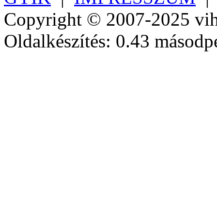
Copyright © 2007-2025 vih
Oldalkészítés: 0.43 másodp