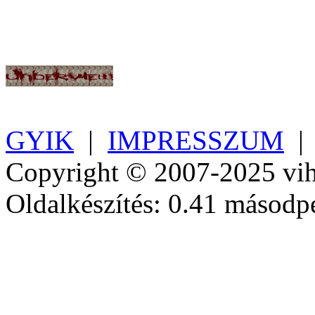
GYIK
|
IMPRESSZUM
Copyright © 2007-2025 vih
Oldalkészítés: 0.41 másodp