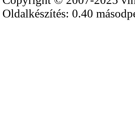
Oldalkészítés: 0.40 másodp