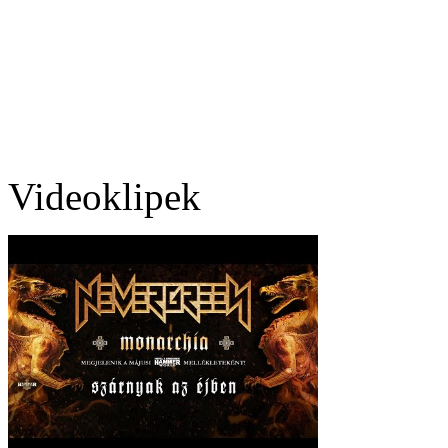
Videoklipek