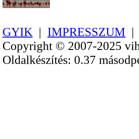
GYIK
|
IMPRESSZUM
Copyright © 2007-2025 vih
Oldalkészítés: 0.37 másodp