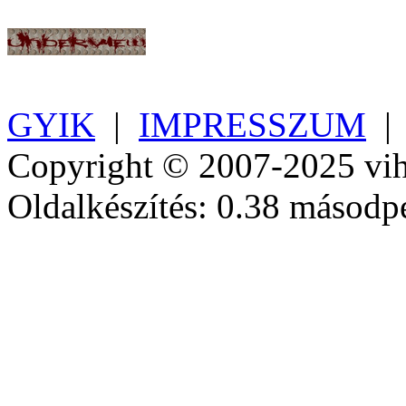
GYIK
|
IMPRESSZUM
Copyright © 2007-2025 vih
Oldalkészítés: 0.38 másodp