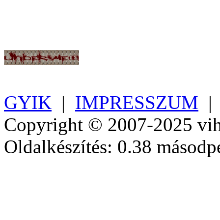
GYIK
|
IMPRESSZUM
Copyright © 2007-2025 vih
Oldalkészítés: 0.38 másodp