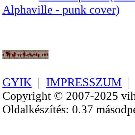
Alphaville - punk cover)
GYIK
|
IMPRESSZUM
Copyright © 2007-2025 vih
Oldalkészítés: 0.37 másodp