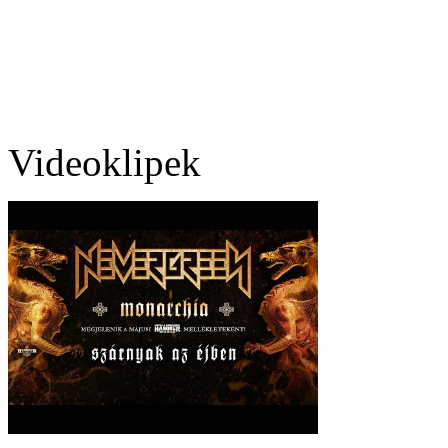
Videoklipek