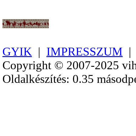
GYIK
|
IMPRESSZUM
Copyright © 2007-2025 vih
Oldalkészítés: 0.35 másodp