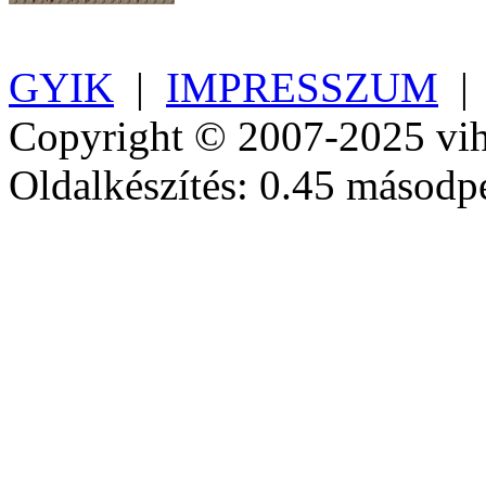
GYIK
|
IMPRESSZUM
Copyright © 2007-2025 vih
Oldalkészítés: 0.45 másodp