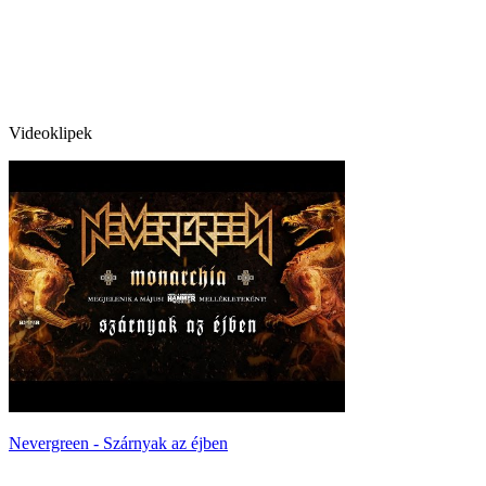
Videoklipek
Nevergreen - Szárnyak az éjben