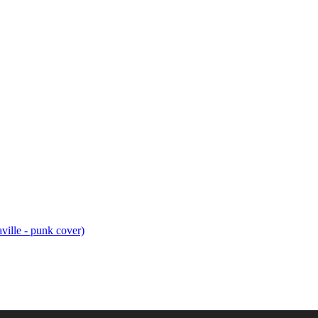
ville - punk cover)