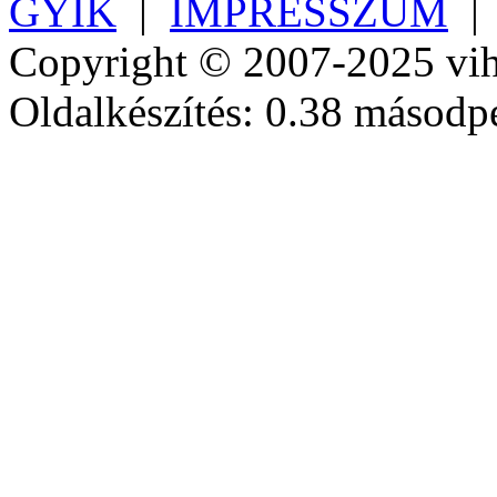
GYIK
|
IMPRESSZUM
Copyright © 2007-2025 vih
Oldalkészítés: 0.38 másodp