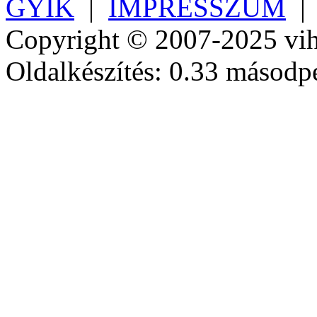
GYIK
|
IMPRESSZUM
Copyright © 2007-2025 vih
Oldalkészítés: 0.33 másodp