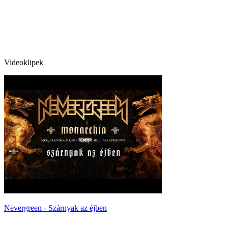
Videoklipek
Nevergreen - Szárnyak az éjben