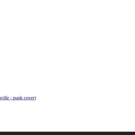
ville - punk cover)