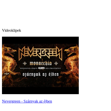
Videoklipek
Nevergreen - Szárnyak az éjben