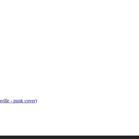
ville - punk cover)