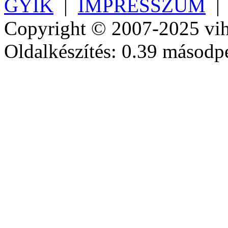
GYIK
|
IMPRESSZUM
Copyright © 2007-2025 vih
Oldalkészítés: 0.39 másodp