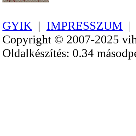
GYIK
|
IMPRESSZUM
Copyright © 2007-2025 vih
Oldalkészítés: 0.34 másodp