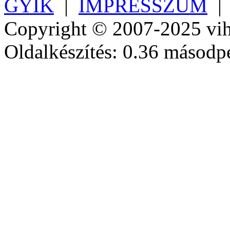
GYIK
|
IMPRESSZUM
Copyright © 2007-2025 vih
Oldalkészítés: 0.36 másodp