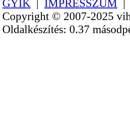
GYIK
|
IMPRESSZUM
Copyright © 2007-2025 vih
Oldalkészítés: 0.37 másodp