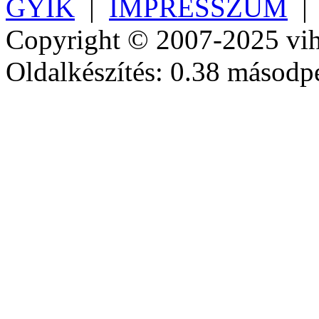
GYIK
|
IMPRESSZUM
Copyright © 2007-2025 vih
Oldalkészítés: 0.38 másodp