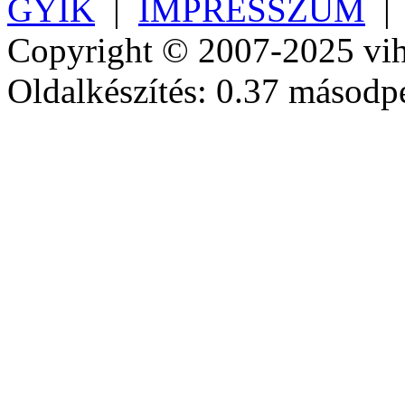
GYIK
|
IMPRESSZUM
Copyright © 2007-2025 vih
Oldalkészítés: 0.37 másodp