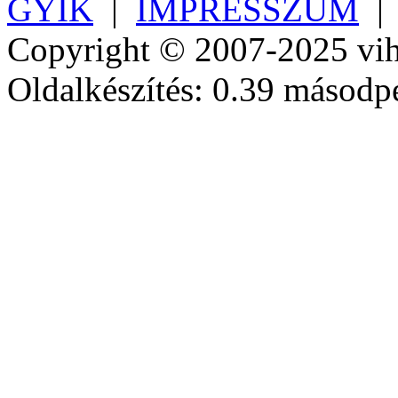
GYIK
|
IMPRESSZUM
Copyright © 2007-2025 vih
Oldalkészítés: 0.39 másodp