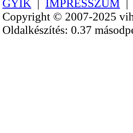
GYIK
|
IMPRESSZUM
Copyright © 2007-2025 vih
Oldalkészítés: 0.37 másodp