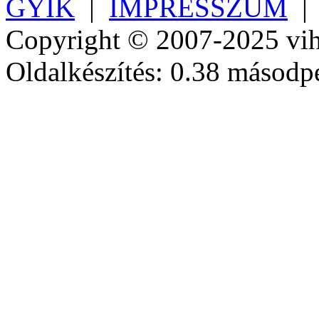
GYIK
|
IMPRESSZUM
Copyright © 2007-2025 vih
Oldalkészítés: 0.38 másodp