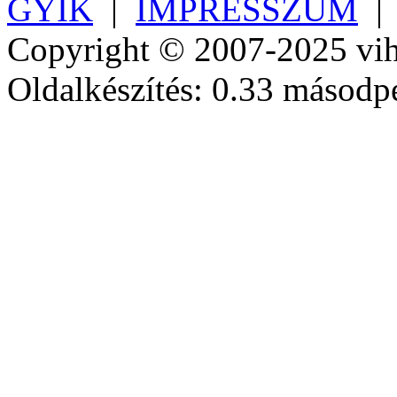
GYIK
|
IMPRESSZUM
Copyright © 2007-2025 vih
Oldalkészítés: 0.33 másodp