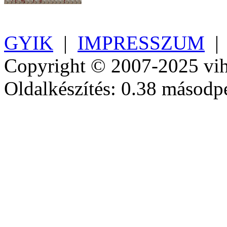
GYIK
|
IMPRESSZUM
Copyright © 2007-2025 vih
Oldalkészítés: 0.38 másodp