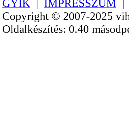
GYIK
|
IMPRESSZUM
Copyright © 2007-2025 vih
Oldalkészítés: 0.40 másodp