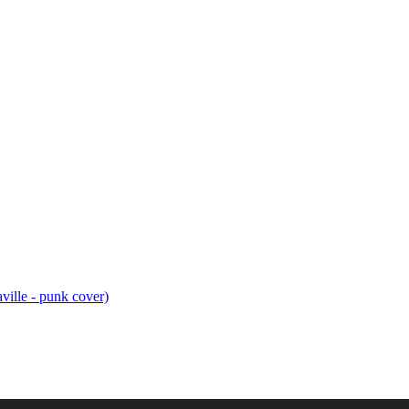
ville - punk cover)