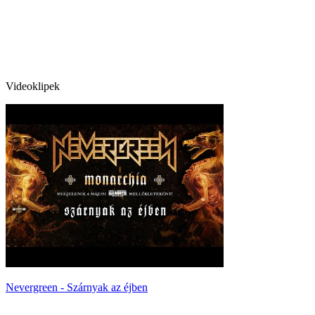
Videoklipek
Nevergreen - Szárnyak az éjben