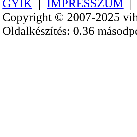
GYIK
|
IMPRESSZUM
Copyright © 2007-2025 vih
Oldalkészítés: 0.36 másodp