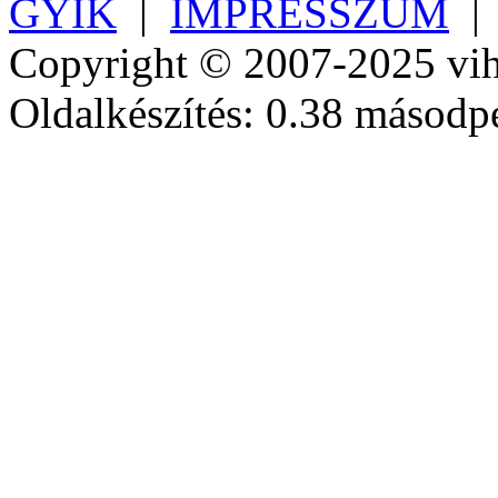
GYIK
|
IMPRESSZUM
Copyright © 2007-2025 vih
Oldalkészítés: 0.38 másodp