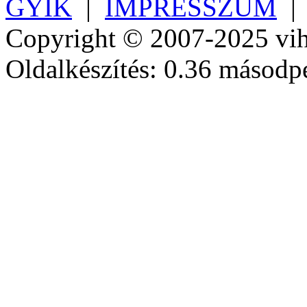
GYIK
|
IMPRESSZUM
Copyright © 2007-2025 vih
Oldalkészítés: 0.36 másodp