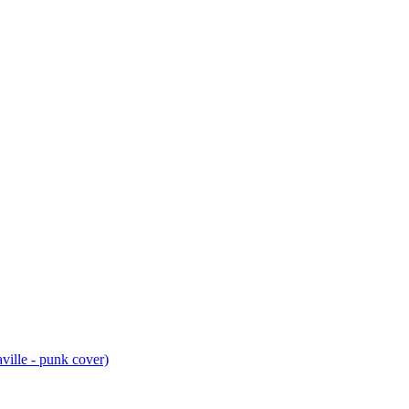
ville - punk cover)