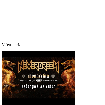
Videoklipek