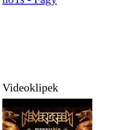
Videoklipek