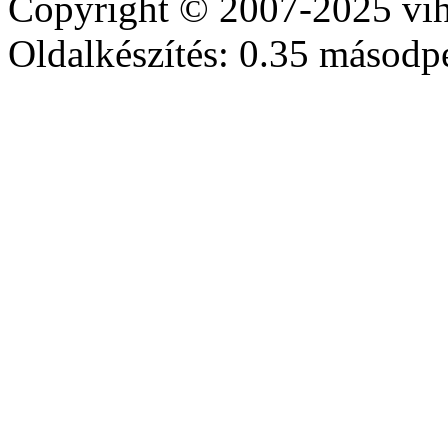
Copyright © 2007-2025 vih
Oldalkészítés: 0.35 másodp