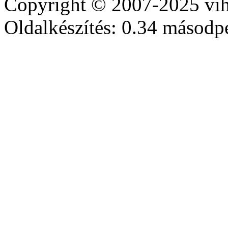
Copyright © 2007-2025 vih
Oldalkészítés: 0.34 másodp