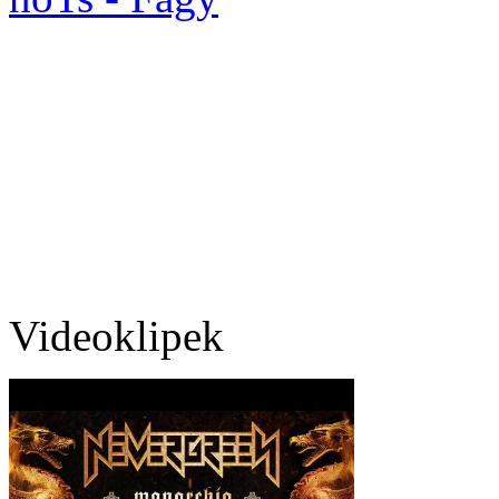
Videoklipek