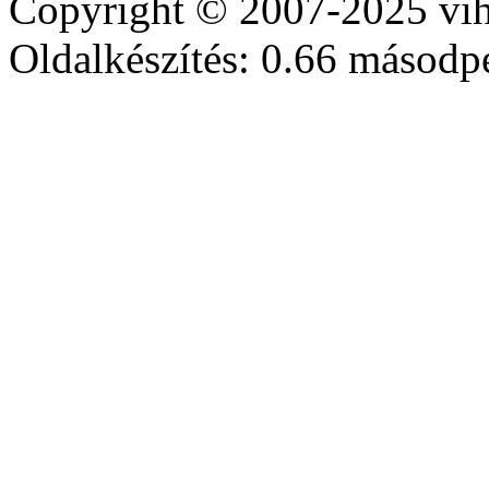
Copyright © 2007-2025 vih
Oldalkészítés: 0.66 másodp