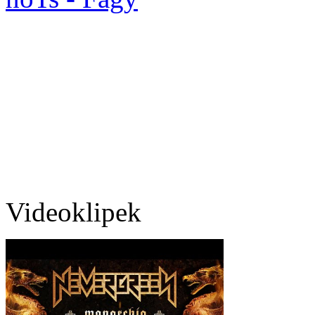
Videoklipek