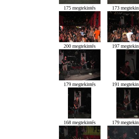
175 megtekintés
173 megtekin
200 megtekintés
197 megtekin
179 megtekintés
191 megtekin
168 megtekintés
179 megtekin