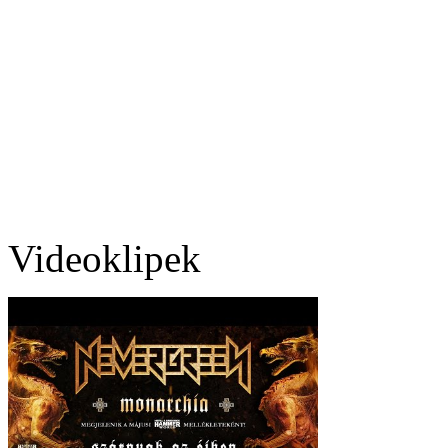
Videoklipek