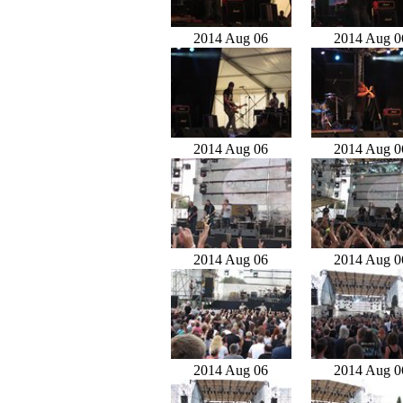
2014 Aug 06
2014 Aug 0
2014 Aug 06
2014 Aug 0
2014 Aug 06
2014 Aug 0
2014 Aug 06
2014 Aug 0