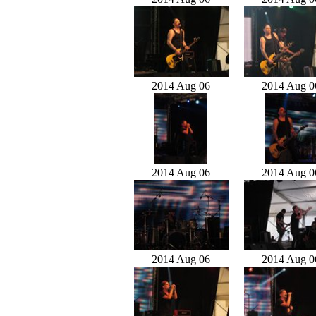
2014 Aug 06
2014 Aug 0
2014 Aug 06
2014 Aug 0
2014 Aug 06
2014 Aug 0