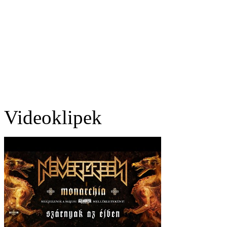
Videoklipek