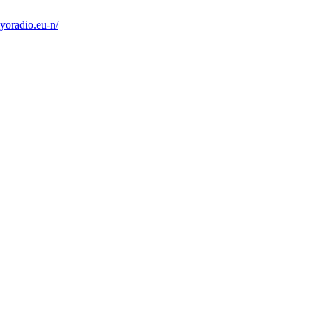
yoradio.eu-n/