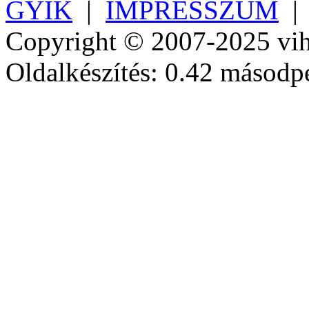
GYIK
|
IMPRESSZUM
Copyright © 2007-2025 vih
Oldalkészítés: 0.42 másodp