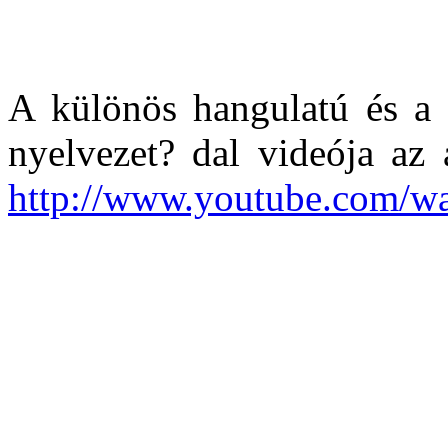
A különös hangulatú és a 
nyelvezet? dal videója az a
http://www.youtube.com/