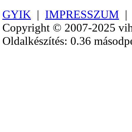
GYIK
|
IMPRESSZUM
Copyright © 2007-2025 vih
Oldalkészítés: 0.36 másodp