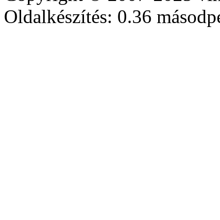
Oldalkészítés: 0.36 másodp