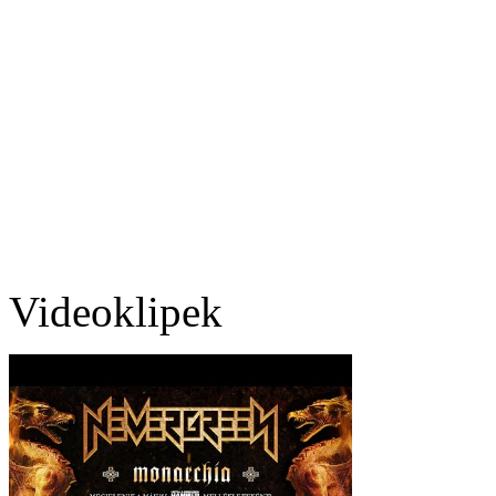
Videoklipek